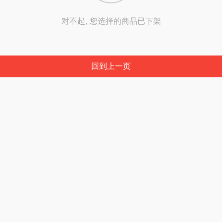
对不起, 您选择的商品已下架
回到上一页