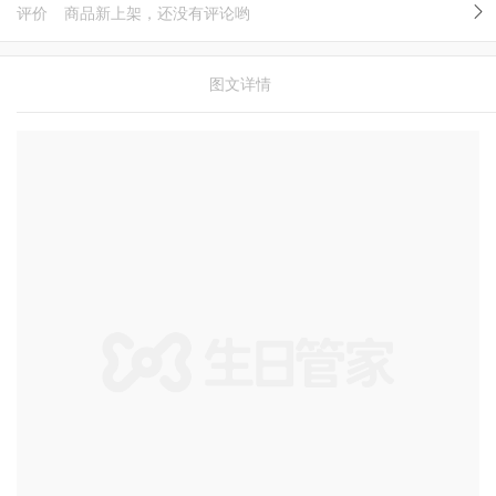
评价
商品新上架，还没有评论哟
图文详情