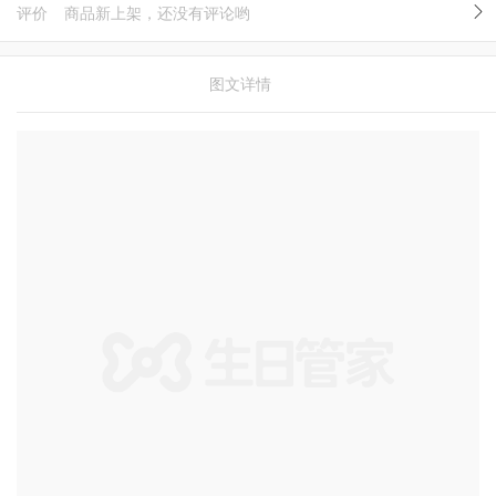
评价
商品新上架，还没有评论哟
图文详情