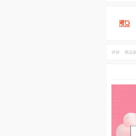
评价
商品