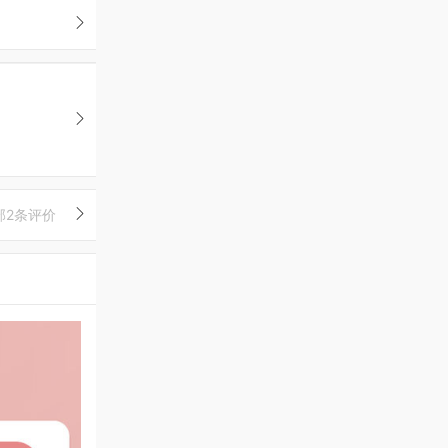
部2条评价