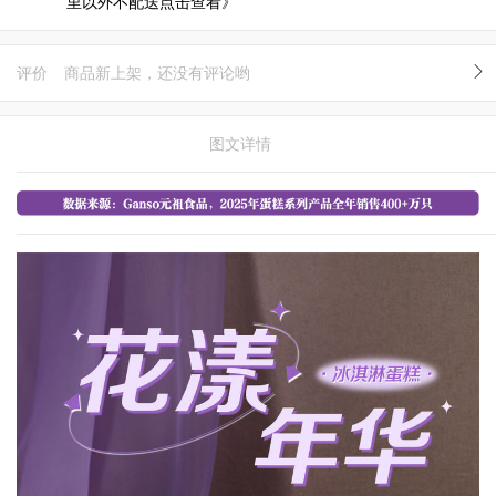
里以外不配送点击查看》
评价
商品新上架，还没有评论哟
图文详情