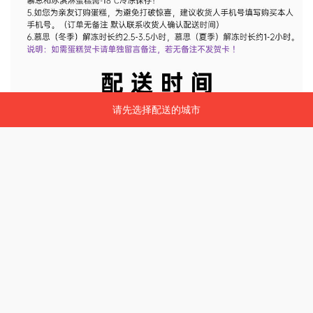
请先选择配送的城市
请先选择配送的城市