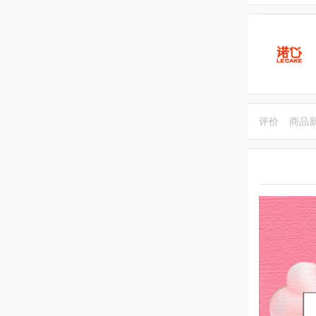
评价
商品