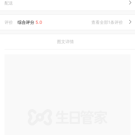
配送
评价
综合评分
5.0
查看全部1条评价
图文详情