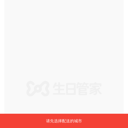
请先选择配送的城市