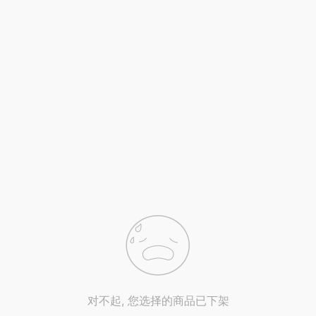
对不起, 您选择的商品已下架