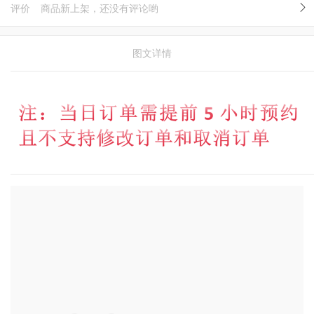
评价
商品新上架，还没有评论哟
图文详情