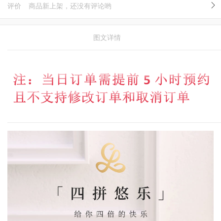
评价
商品新上架，还没有评论哟
图文详情