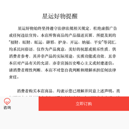
立即订购
咨询
立即订购