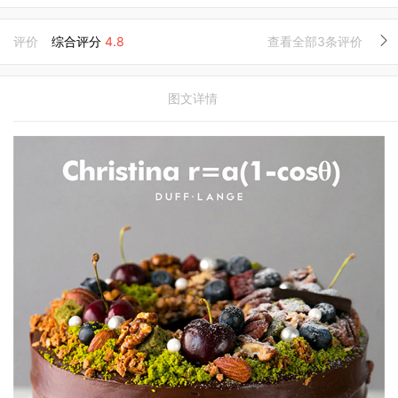
评价
综合评分
4.8
查看全部3条评价
图文详情