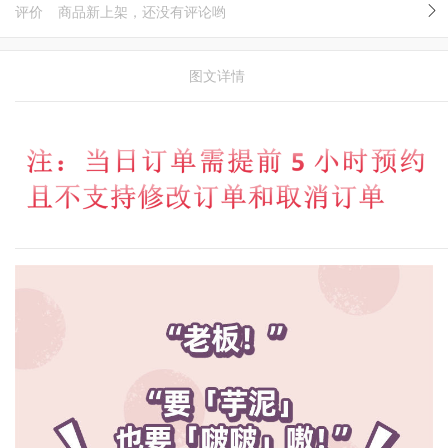
评价
商品新上架，还没有评论哟
图文详情