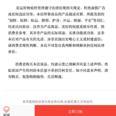
立即订购
咨询