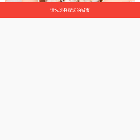
请先选择配送的城市
请先选择配送的城市