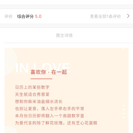
评价
综合评分
5.0
查看全部1条评价
图文详情