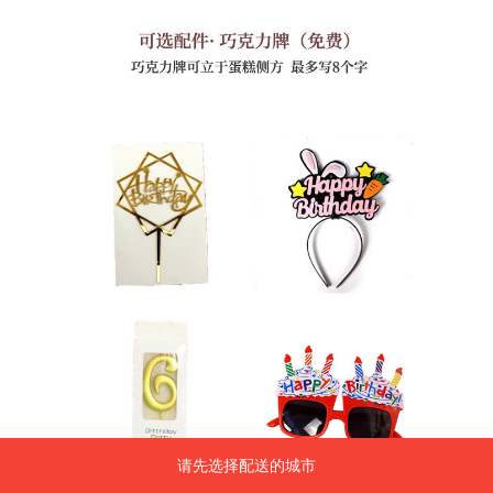
请先选择配送的城市