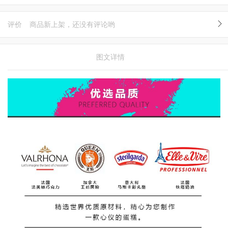
评价
商品新上架，还没有评论哟
图文详情