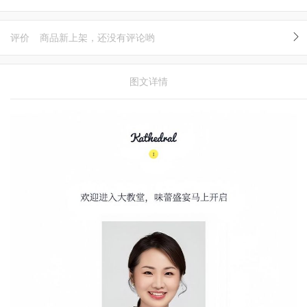
评价
商品新上架，还没有评论哟
图文详情