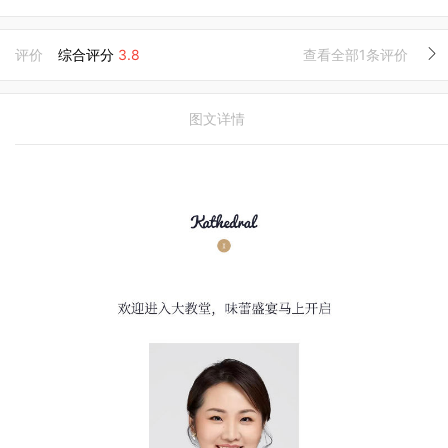
评价
综合评分
3.8
查看全部1条评价
图文详情