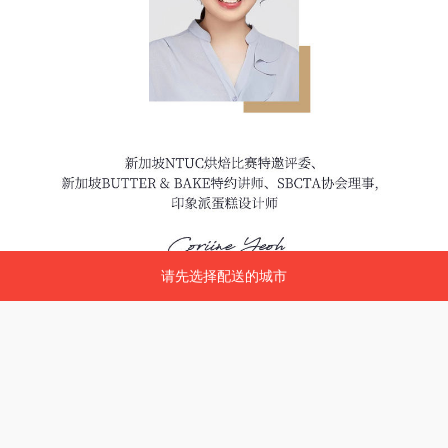
请先选择配送的城市
请先选择配送的城市