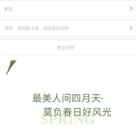
配送
评价
商品新上架，还没有评论哟
图文详情