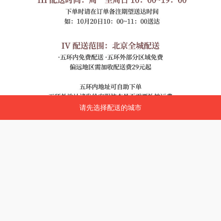
请先选择配送的城市
请先选择配送的城市