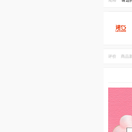
评价
商品