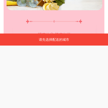
请先选择配送的城市
请先选择配送的城市