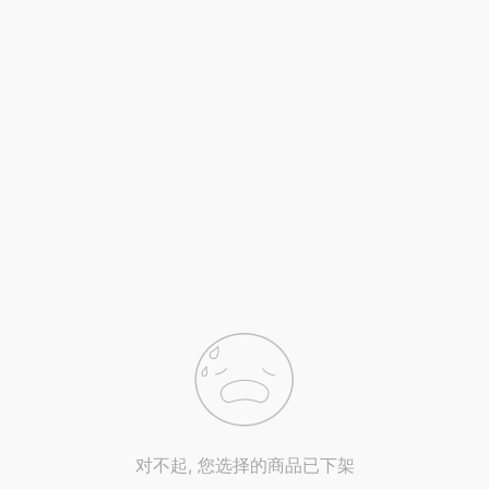
对不起, 您选择的商品已下架