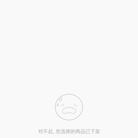
对不起, 您选择的商品已下架