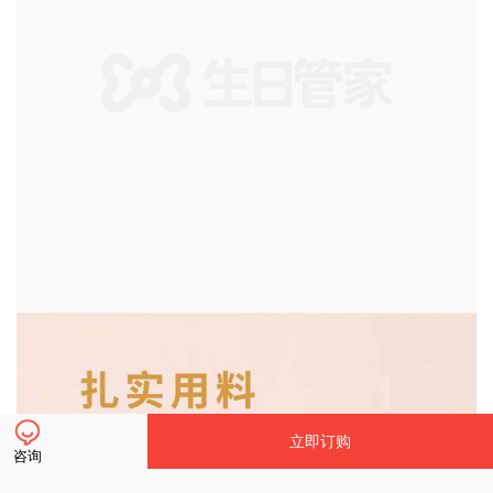
立即订购
咨询