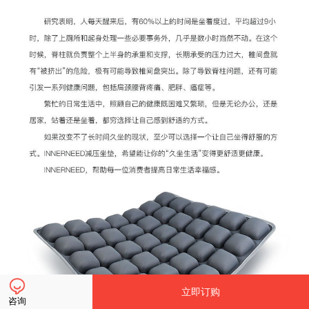
立即订购
咨询