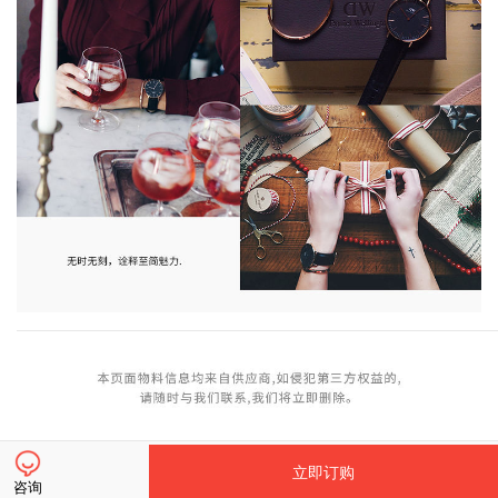
立即订购
咨询