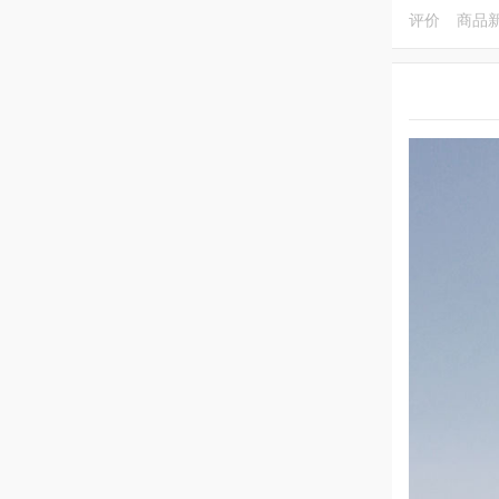
评价
商品