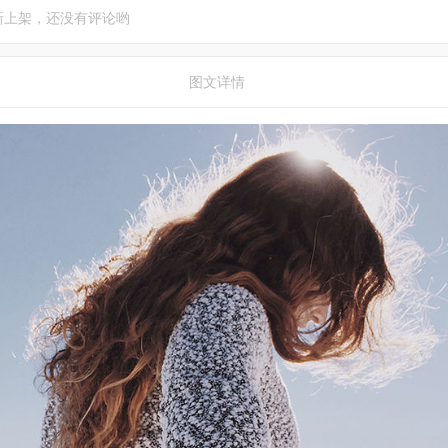
新上架，还没有评论哟
图文详情