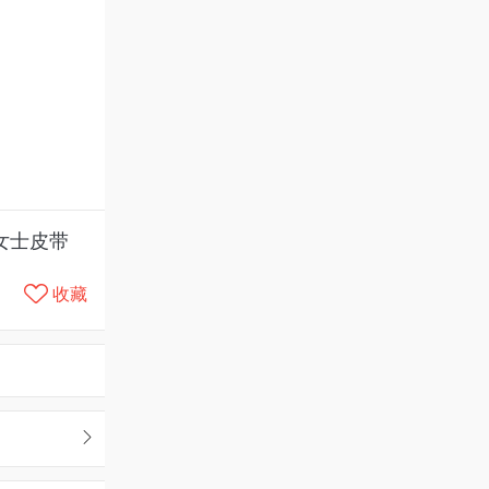
男女士皮带
收藏