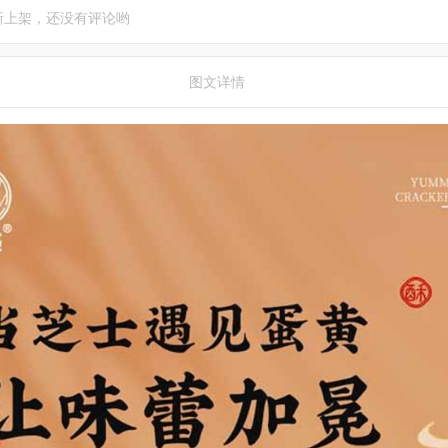
新上架，还没有评论哟
图文详情