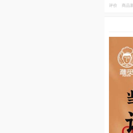
评价
商品