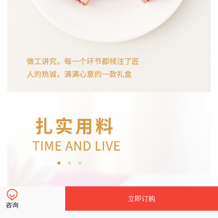
立即订购
咨询