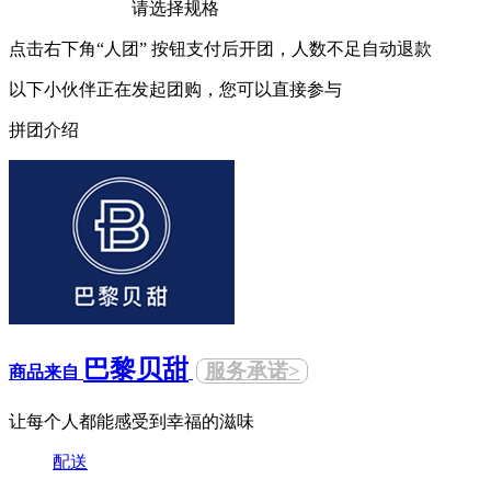
请选择规格
点击右下角“人团” 按钮支付后开团，人数不足自动退款
以下小伙伴正在发起团购，您可以直接参与
拼团介绍
巴黎贝甜
服务承诺>
商品来自
让每个人都能感受到幸福的滋味
配送