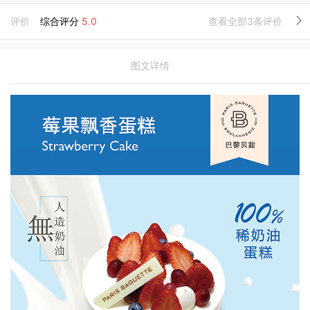
评价
综合评分
5.0
查看全部3条评价
图文详情