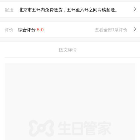
配送
北京市五环内免费送货，五环至六环之间两磅起送。
评价
综合评分
5.0
查看全部1条评价
图文详情