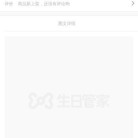
评价
商品新上架，还没有评论哟
图文详情