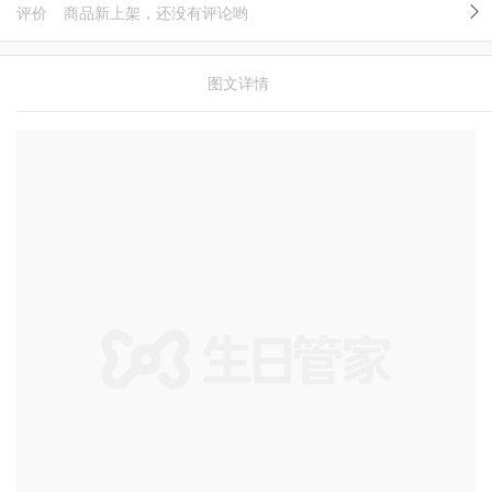
评价
商品新上架，还没有评论哟
图文详情