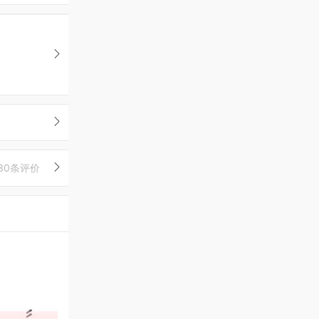
30条评价