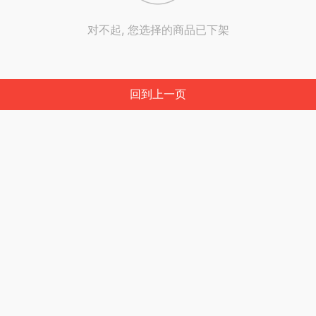
对不起, 您选择的商品已下架
回到上一页