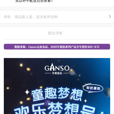
里以外不配送点击查看》
评价
商品新上架，还没有评论哟
图文详情