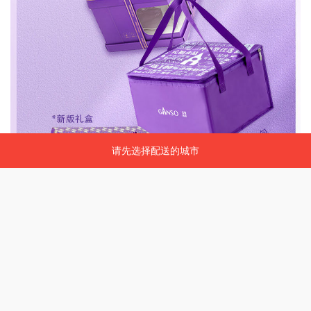
请先选择配送的城市
请先选择配送的城市