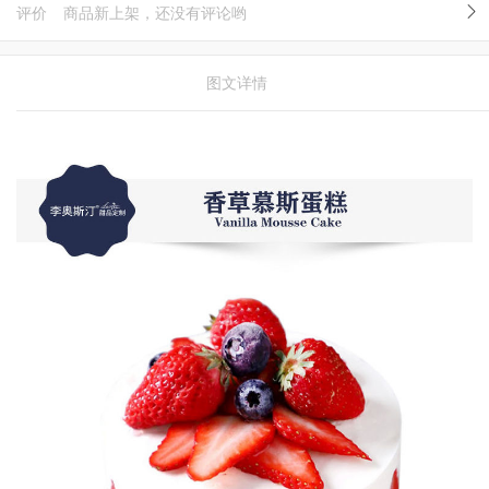
评价
商品新上架，还没有评论哟
图文详情