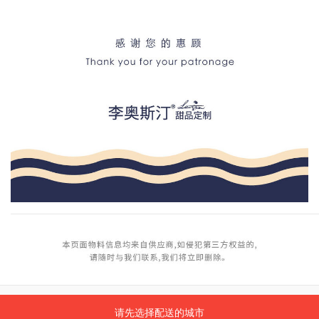
请先选择配送的城市