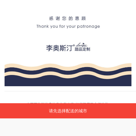
请先选择配送的城市
请先选择配送的城市