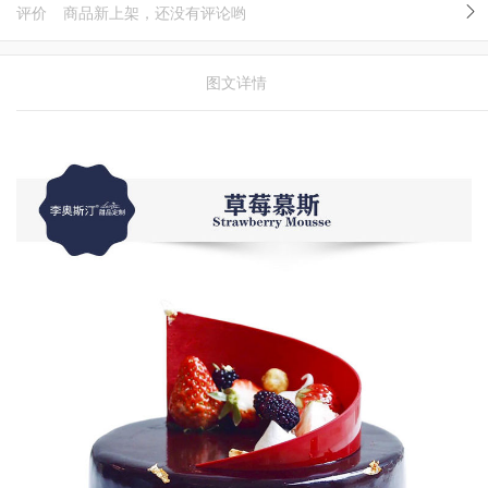
评价
商品新上架，还没有评论哟
图文详情