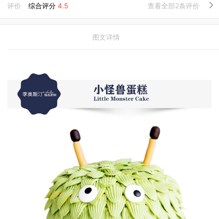
评价
综合评分
4.5
查看全部2条评价
图文详情