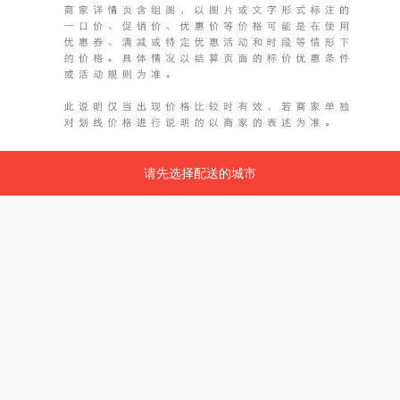
请先选择配送的城市
请先选择配送的城市