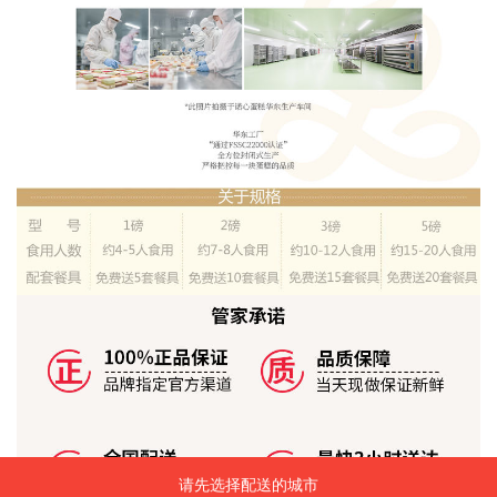
请先选择配送的城市