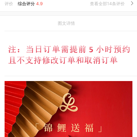
评价
综合评分
4.9
查看全部14条评价
图文详情