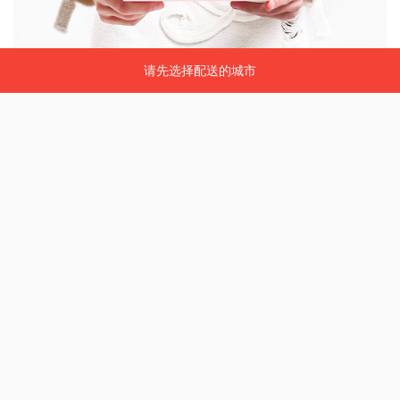
请先选择配送的城市
请先选择配送的城市