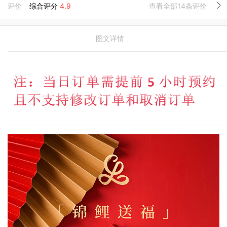
评价
综合评分
4.9
查看全部14条评价
图文详情