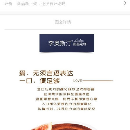
评价
商品新上架，还没有评论哟
图文详情