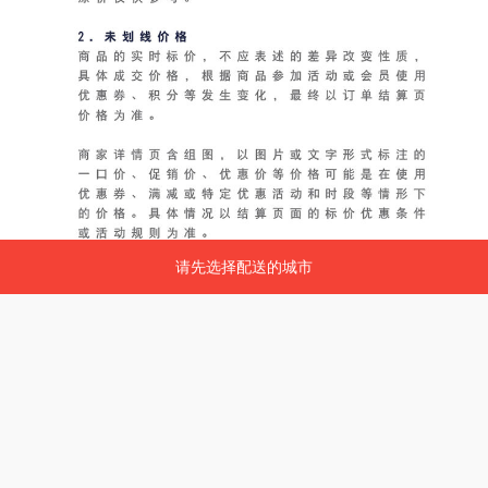
请先选择配送的城市
请先选择配送的城市