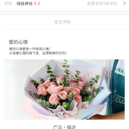
评价
综合评分
5.0
查看全部2条评价
图文详情