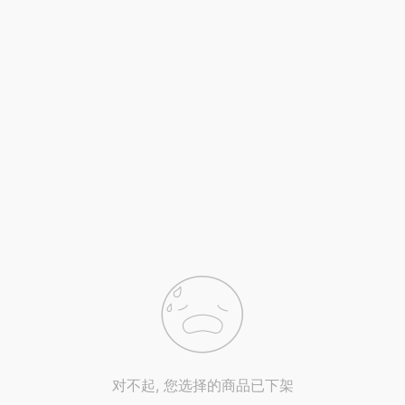
对不起, 您选择的商品已下架