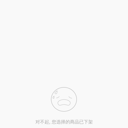
对不起, 您选择的商品已下架