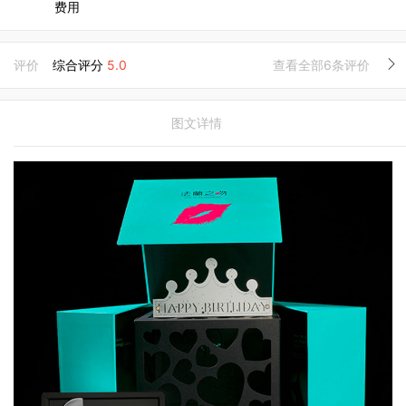
费用
评价
综合评分
5.0
查看全部6条评价
图文详情